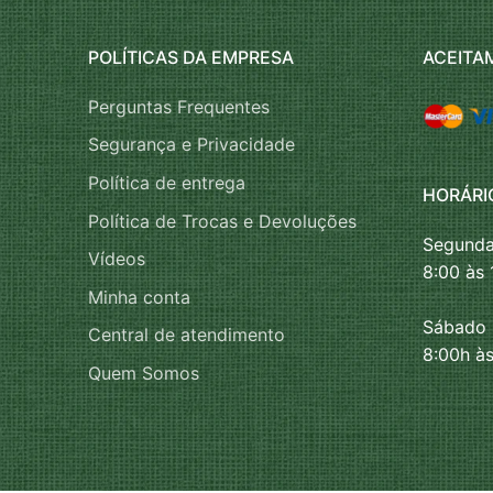
POLÍTICAS DA EMPRESA
ACEITA
Perguntas Frequentes
Segurança e Privacidade
Política de entrega
HORÁRI
Política de Trocas e Devoluções
Segunda
Vídeos
8:00 às 
Minha conta
Sábado
Central de atendimento
8:00h às
Quem Somos