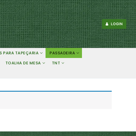
LOGIN
S PARA TAPEÇARIA
PASSADEIRA
TOALHA DE MESA
TNT