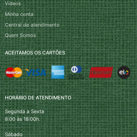
Vídeos
Minha conta
Central de atendimento
Quem Somos
ACEITAMOS OS CARTÕES
HORÁRIO DE ATENDIMENTO
Segunda a Sexta
8:00 às 18:00h.
Sábado