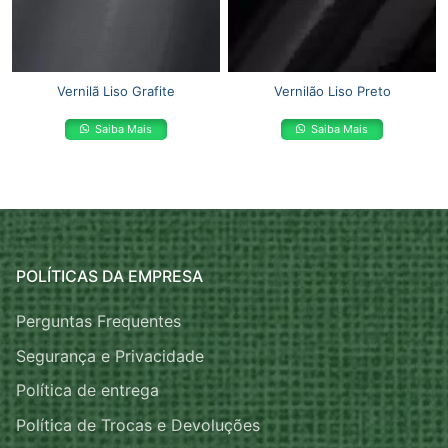
Vernilã Liso Grafite
Vernilão Liso Preto
Saiba Mais
Saiba Mais
POLÍTICAS DA EMPRESA
Perguntas Frequentes
Segurança e Privacidade
Política de entrega
Política de Trocas e Devoluções