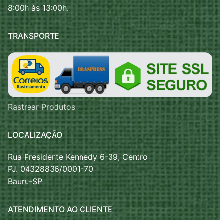
8:00h às 13:00h.
TRANSPORTE
Rastrear Produtos
LOCALIZAÇÃO
Rua Presidente Kennedy 6-39, Centro
PJ. 04328836/0001-70
Bauru-SP
ATENDIMENTO AO CLIENTE