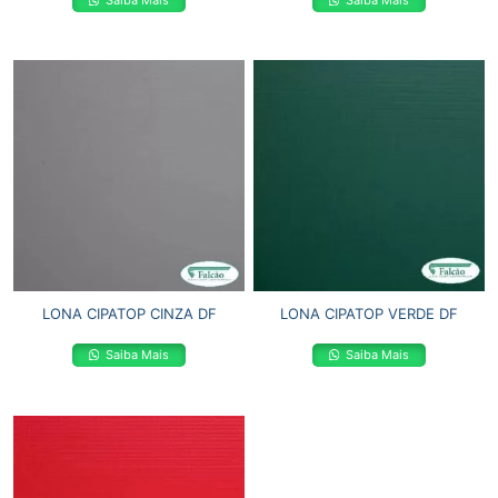
Saiba Mais
Saiba Mais
LONA CIPATOP CINZA DF
LONA CIPATOP VERDE DF
Saiba Mais
Saiba Mais