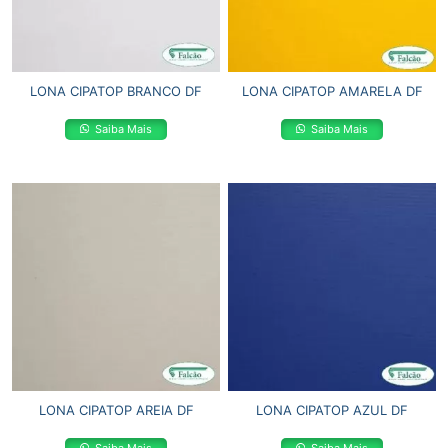
LONA CIPATOP BRANCO DF
LONA CIPATOP AMARELA DF
Saiba Mais
Saiba Mais
LONA CIPATOP AREIA DF
LONA CIPATOP AZUL DF