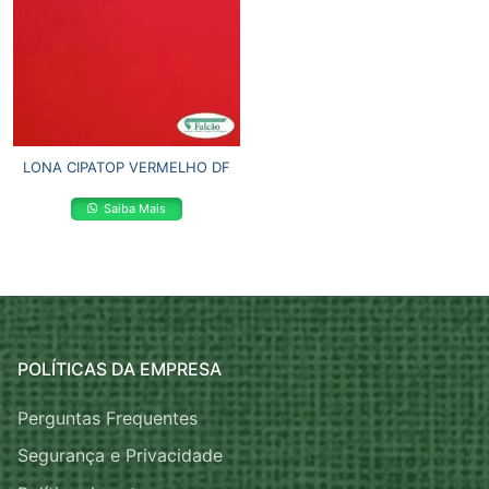
LONA CIPATOP VERMELHO DF
Saiba Mais
POLÍTICAS DA EMPRESA
Perguntas Frequentes
Segurança e Privacidade