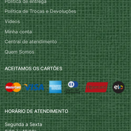
Política de entrega
Política de Trocas e Devoluções
Vídeos
Minha conta
Central de atendimento
Quem Somos
ACEITAMOS OS CARTÕES
HORÁRIO DE ATENDIMENTO
Segunda a Sexta