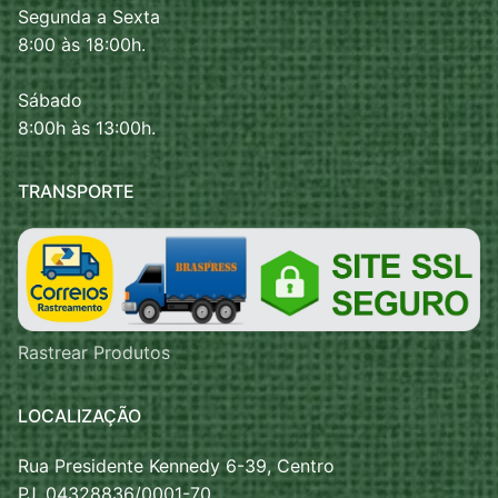
Segunda a Sexta
8:00 às 18:00h.
Sábado
8:00h às 13:00h.
TRANSPORTE
Rastrear Produtos
LOCALIZAÇÃO
Rua Presidente Kennedy 6-39, Centro
PJ. 04328836/0001-70