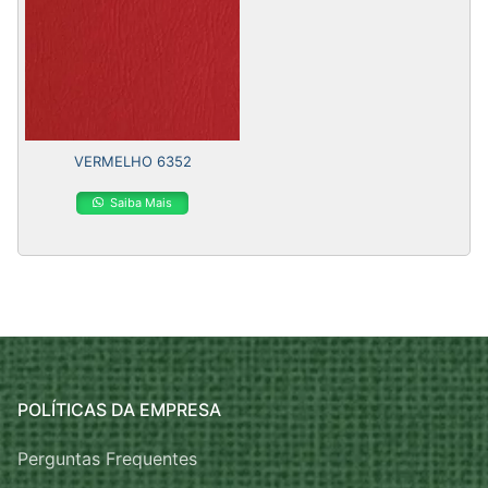
VERMELHO 6352
Saiba Mais
POLÍTICAS DA EMPRESA
Perguntas Frequentes