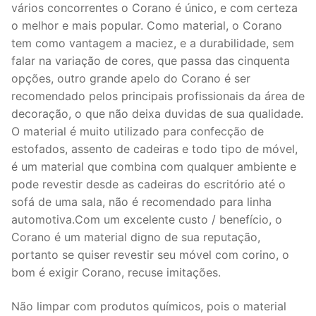
vários concorrentes o Corano é único, e com certeza
o melhor e mais popular. Como material, o Corano
tem como vantagem a maciez, e a durabilidade, sem
falar na variação de cores, que passa das cinquenta
opções, outro grande apelo do Corano é ser
recomendado pelos principais profissionais da área de
decoração, o que não deixa duvidas de sua qualidade.
O material é muito utilizado para confecção de
estofados, assento de cadeiras e todo tipo de móvel,
é um material que combina com qualquer ambiente e
pode revestir desde as cadeiras do escritório até o
sofá de uma sala, não é recomendado para linha
automotiva.Com um excelente custo / benefício, o
Corano é um material digno de sua reputação,
portanto se quiser revestir seu móvel com corino, o
bom é exigir Corano, recuse imitações.
Não limpar com produtos químicos, pois o material