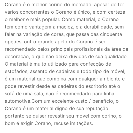
Corano é o melhor corino do mercado, apesar de ter
vários concorrentes o Corano é único, e com certeza
o melhor e mais popular. Como material, o Corano
tem como vantagem a maciez, e a durabilidade, sem
falar na variação de cores, que passa das cinquenta
opções, outro grande apelo do Corano é ser
recomendado pelos principais profissionais da área de
decoração, o que não deixa duvidas de sua qualidade.
O material é muito utilizado para confecção de
estofados, assento de cadeiras e todo tipo de móvel,
é um material que combina com qualquer ambiente e
pode revestir desde as cadeiras do escritório até o
sofá de uma sala, não é recomendado para linha
automotiva.Com um excelente custo / benefício, o
Corano é um material digno de sua reputação,
portanto se quiser revestir seu móvel com corino, o
bom é exigir Corano, recuse imitações.