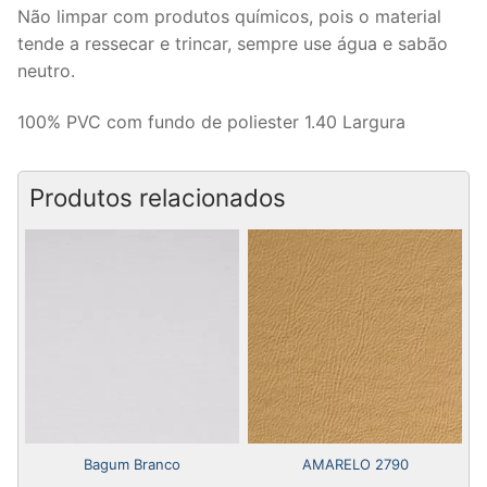
Não limpar com produtos químicos, pois o material
tende a ressecar e trincar, sempre use água e sabão
neutro.
100% PVC com fundo de poliester 1.40 Largura
Produtos relacionados
Bagum Branco
AMARELO 2790