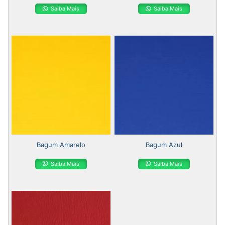
Saiba Mais
Saiba Mais
Bagum Amarelo
Bagum Azul
Saiba Mais
Saiba Mais