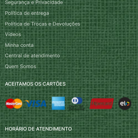
Segurança e Privacidade
Política de entrega
Política de Trocas e Devoluções
Vídeos
Minha conta
Central de atendimento
Quem Somos
ACEITAMOS OS CARTÕES
HORÁRIO DE ATENDIMENTO