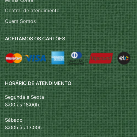
Central de atendimento
Quem Somos
ACEITAMOS OS CARTÕES
HORÁRIO DE ATENDIMENTO
Segunda a Sexta
8:00 às 18:00h.
Sábado
8:00h às 13:00h.