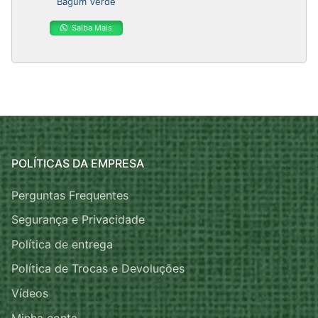
Bagum Verde
Saiba Mais
POLÍTICAS DA EMPRESA
Perguntas Frequentes
Segurança e Privacidade
Política de entrega
Política de Trocas e Devoluções
Vídeos
Minha conta