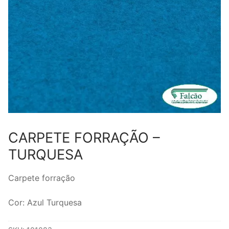
CARPETE FORRAÇÃO –
TURQUESA
Carpete forração
Cor: Azul Turquesa