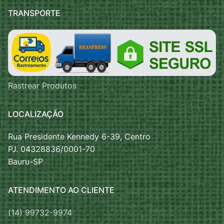
TRANSPORTE
Rastrear Produtos
LOCALIZAÇÃO
Rua Presidente Kennedy 6-39, Centro
PJ. 04328836/0001-70
Bauru-SP
ATENDIMENTO AO CLIENTE
(14) 99732-9974