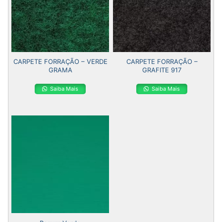
CARPETE FORRAÇÃO – VERDE
CARPETE FORRAÇÃO –
GRAMA
GRAFITE 917
Saiba Mais
Saiba Mais