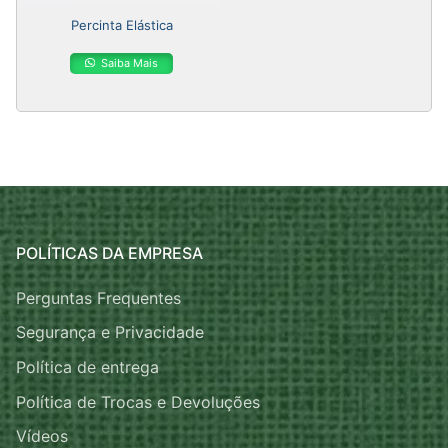
Percinta Elástica
Saiba Mais
POLÍTICAS DA EMPRESA
Perguntas Frequentes
Segurança e Privacidade
Política de entrega
Política de Trocas e Devoluções
Vídeos