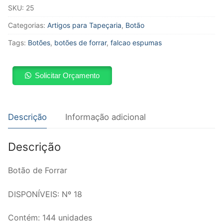
SKU:
25
Categorias:
Artigos para Tapeçaria
,
Botão
Tags:
Botões
,
botões de forrar
,
falcao espumas
Solicitar Orçamento
Descrição
Informação adicional
Descrição
Botão de Forrar
DISPONÍVEIS: Nº 18
Contém: 144 unidades