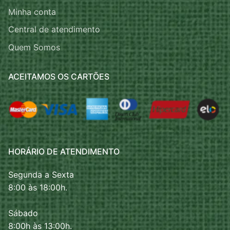
Minha conta
Central de atendimento
Quem Somos
ACEITAMOS OS CARTÕES
HORÁRIO DE ATENDIMENTO
Segunda a Sexta
8:00 às 18:00h.
Sábado
8:00h às 13:00h.