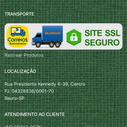
TRANSPORTE
Rastrear Produtos
LOCALIZAÇÃO
Rua Presidente Kennedy 6-39, Centro
PJ. 04328836/0001-70
Bauru-SP
ATENDIMENTO AO CLIENTE