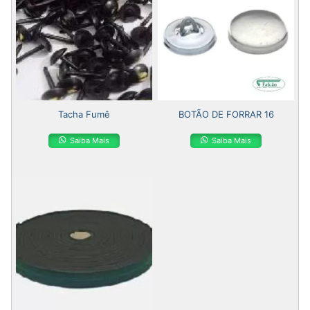
Tacha Fumê
BOTÃO DE FORRAR 16
Saiba Mais
Saiba Mais