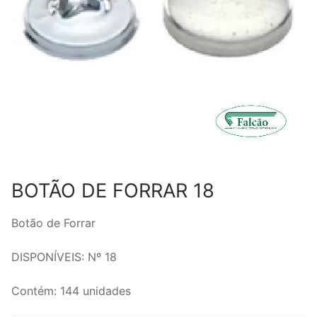
BOTÃO DE FORRAR 18
Botão de Forrar
DISPONÍVEIS: Nº 18
Contém: 144 unidades