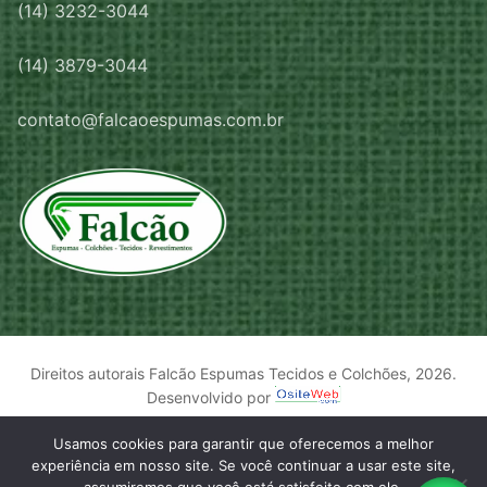
(14) 3232-3044
(14) 3879-3044
contato@falcaoespumas.com.br
Direitos autorais Falcão Espumas Tecidos e Colchões, 2026.
Desenvolvido por
Usamos cookies para garantir que oferecemos a melhor
experiência em nosso site. Se você continuar a usar este site,