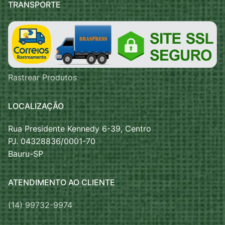
TRANSPORTE
Rastrear Produtos
LOCALIZAÇÃO
Rua Presidente Kennedy 6-39, Centro
PJ. 04328836/0001-70
Bauru-SP
ATENDIMENTO AO CLIENTE
(14) 99732-9974