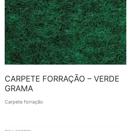
CARPETE FORRAÇÃO – VERDE
GRAMA
Carpete forração