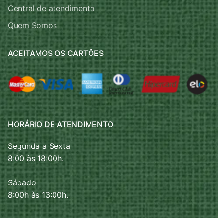
Central de atendimento
Quem Somos
ACEITAMOS OS CARTÕES
HORÁRIO DE ATENDIMENTO
Segunda a Sexta
8:00 às 18:00h.
Sábado
8:00h às 13:00h.