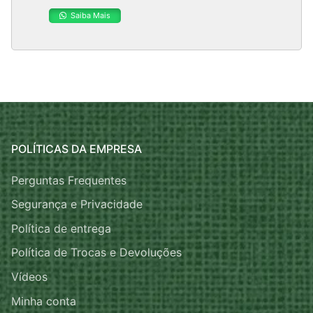
Saiba Mais
POLÍTICAS DA EMPRESA
Perguntas Frequentes
Segurança e Privacidade
Política de entrega
Política de Trocas e Devoluções
Vídeos
Minha conta