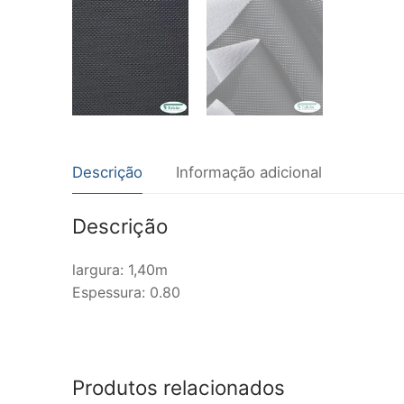
Descrição
Informação adicional
Descrição
largura: 1,40m
Espessura: 0.80
Produtos relacionados