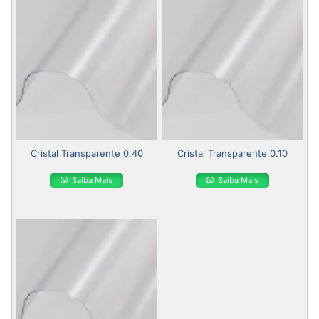
Cristal Transparente 0.40
Cristal Transparente 0.10
Saiba Mais
Saiba Mais