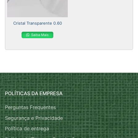
Cristal Transparente 0.60
Saiba Mais
POLÍTICAS DA EMPRESA
Perguntas Frequentes
Segurança e Privacidade
Política de entrega