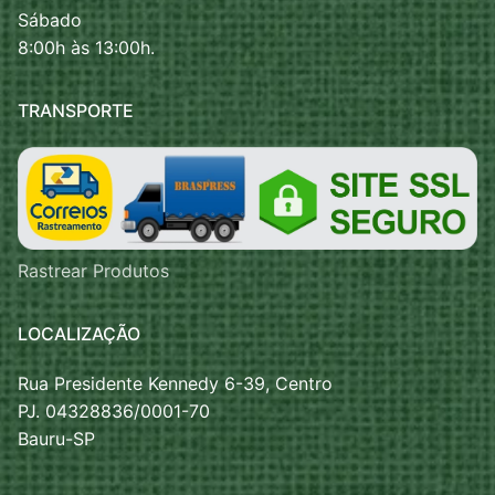
Sábado
8:00h às 13:00h.
TRANSPORTE
Rastrear Produtos
LOCALIZAÇÃO
Rua Presidente Kennedy 6-39, Centro
PJ. 04328836/0001-70
Bauru-SP