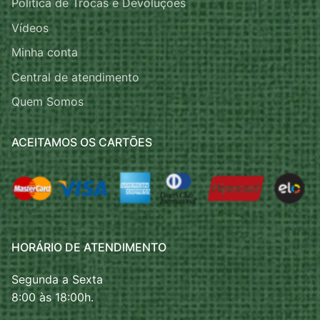
Política de Trocas e Devoluções
Vídeos
Minha conta
Central de atendimento
Quem Somos
ACEITAMOS OS CARTÕES
HORÁRIO DE ATENDIMENTO
Segunda a Sexta
8:00 às 18:00h.