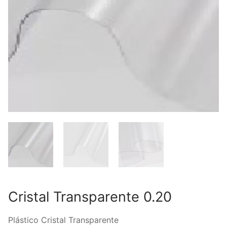
Cristal Transparente 0.20
Plástico Cristal Transparente