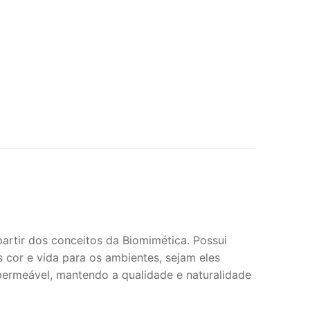
artir dos conceitos da Biomimética. Possui
is cor e vida para os ambientes, sejam eles
mpermeável, mantendo a qualidade e naturalidade