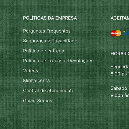
POLÍTICAS DA EMPRESA
ACEITA
Perguntas Frequentes
Segurança e Privacidade
Política de entrega
HORÁRI
Política de Trocas e Devoluções
Segunda
Vídeos
8:00 às 
Minha conta
Sábado
Central de atendimento
8:00h às
Quem Somos