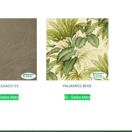
SSADO 33
PALMARES BEGE
Saiba Mais
Saiba Mais