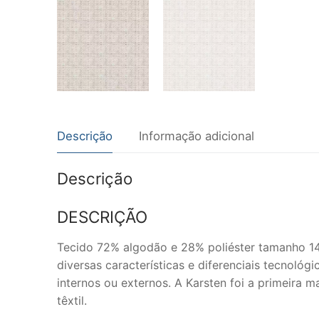
Descrição
Informação adicional
Descrição
DESCRIÇÃO
Tecido 72% algodão e 28% poliéster tamanho 140
diversas características e diferenciais tecnológ
internos ou externos. A Karsten foi a primeira
têxtil.