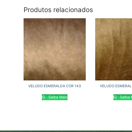
Produtos relacionados
VELUDO ESMERALDA COR 143
VELUDO ESMERAL
Saiba Mais
Saiba 