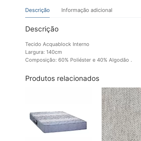
Descrição
Informação adicional
Descrição
Tecido Acquablock Interno
Largura: 140cm
Composição: 60% Poliéster e 40% Algodão .
Produtos relacionados