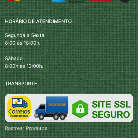
HORÁRIO DE ATENDIMENTO
Segunda a Sexta
8:00 às 18:00h.
Sábado
8:00h às 13:00h.
TRANSPORTE
Rastrear Produtos