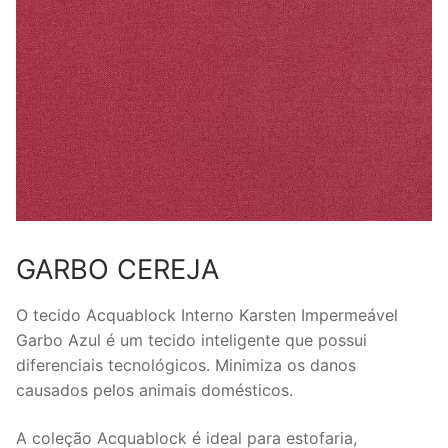
GARBO CEREJA
O tecido Acquablock Interno Karsten Impermeável
Garbo Azul é um tecido inteligente que possui
diferenciais tecnológicos. Minimiza os danos
causados pelos animais domésticos.
A coleção Acquablock é ideal para estofaria,