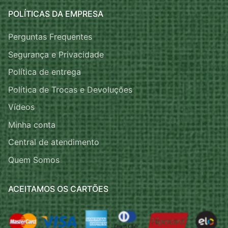
POLÍTICAS DA EMPRESA
Perguntas Frequentes
Segurança e Privacidade
Política de entrega
Política de Trocas e Devoluções
Vídeos
Minha conta
Central de atendimento
Quem Somos
ACEITAMOS OS CARTÕES