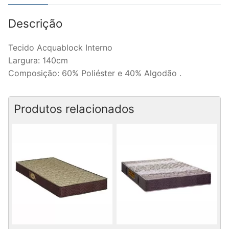
Descrição
Tecido Acquablock Interno
Largura: 140cm
Composição: 60% Poliéster e 40% Algodão .
Produtos relacionados