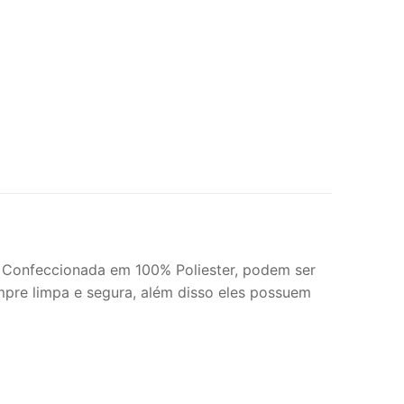
. Confeccionada em 100% Poliester, podem ser
mpre limpa e segura, além disso eles possuem