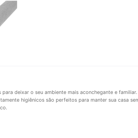
para deixar o seu ambiente mais aconchegante e familiar
Altamente higiênicos são perfeitos para manter sua casa se
co.