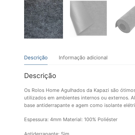
Descrição
Informação adicional
Descrição
Os Rolos Home Agulhados da Kapazi são ótimos 
utilizados em ambientes internos ou externos. 
base antiderrapante e agem como isolante elétri
Espessura: 4mm Material: 100% Poliéster
Antiderrapante: Sim