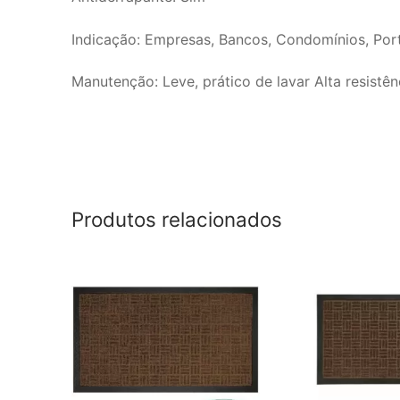
Indicação: Empresas, Bancos, Condomínios, Port
Manutenção: Leve, prático de lavar Alta resistên
Produtos relacionados