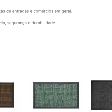
as de entradas e comércios em geral.
cia, segurança e durabilidade.