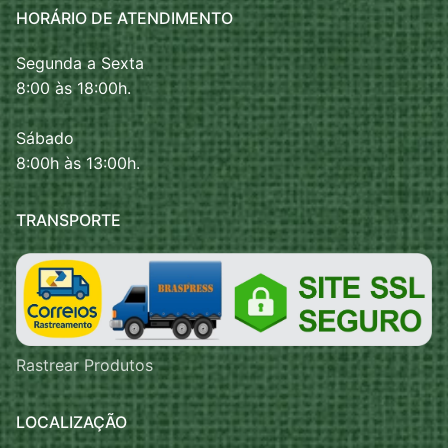
HORÁRIO DE ATENDIMENTO
Segunda a Sexta
8:00 às 18:00h.
Sábado
8:00h às 13:00h.
TRANSPORTE
Rastrear Produtos
LOCALIZAÇÃO