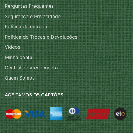
Perguntas Frequentes
Segurança e Privacidade
Política de entrega
Política de Trocas e Devoluções
Vídeos
Minha conta
Central de atendimento
Quem Somos
ACEITAMOS OS CARTÕES