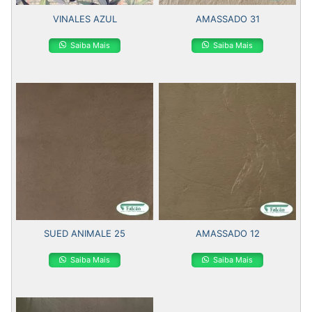
VINALES AZUL
AMASSADO 31
Saiba Mais
Saiba Mais
SUED ANIMALE 25
AMASSADO 12
Saiba Mais
Saiba Mais