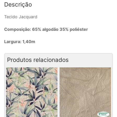
Descrição
Tecido Jacquard
Composição: 65% algodão 35% poliéster
Largura: 1,40m
Produtos relacionados