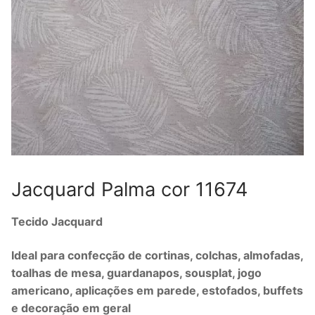
Jacquard Palma cor 11674
Tecido Jacquard
Ideal para confecção de cortinas, colchas, almofadas,
toalhas de mesa, guardanapos, sousplat, jogo
americano, aplicações em parede, estofados, buffets
e decoração em geral