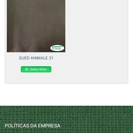
SUED ANIMALE 21
Saiba Mais
POLÍTICAS DA EMPRESA