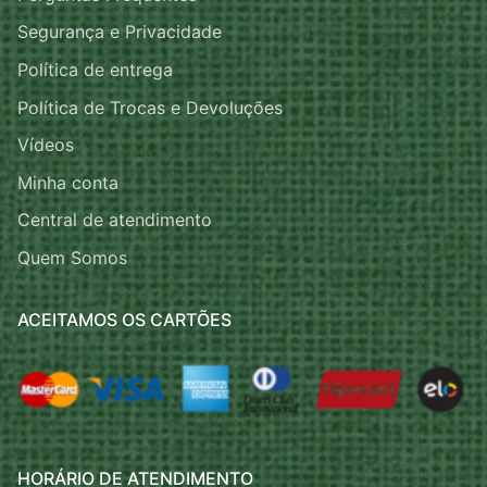
Segurança e Privacidade
Política de entrega
Política de Trocas e Devoluções
Vídeos
Minha conta
Central de atendimento
Quem Somos
ACEITAMOS OS CARTÕES
HORÁRIO DE ATENDIMENTO