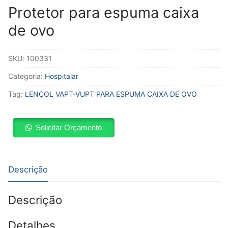
Protetor para espuma caixa
de ovo
SKU:
100331
Categoria:
Hospitalar
Tag:
LENÇOL VAPT-VUPT PARA ESPUMA CAIXA DE OVO
Solicitar Orçamento
Descrição
Descrição
Detalhes