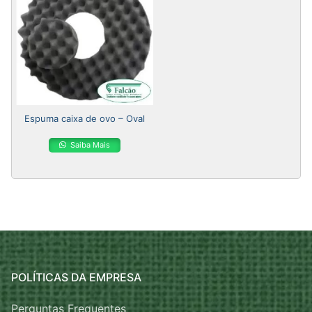
Espuma caixa de ovo – Oval
Saiba Mais
POLÍTICAS DA EMPRESA
Perguntas Frequentes