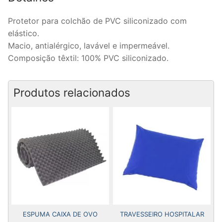
Protetor para colchão de PVC siliconizado com
elástico.
Macio, antialérgico, lavável e impermeável.
Composição têxtil: 100% PVC siliconizado.
Produtos relacionados
ESPUMA CAIXA DE OVO
TRAVESSEIRO HOSPITALAR