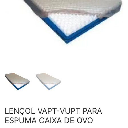
LENÇOL VAPT-VUPT PARA
ESPUMA CAIXA DE OVO