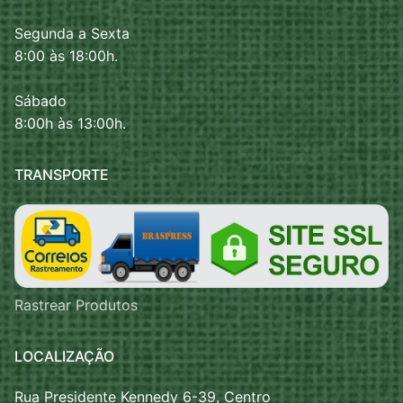
Segunda a Sexta
8:00 às 18:00h.
Sábado
8:00h às 13:00h.
TRANSPORTE
Rastrear Produtos
LOCALIZAÇÃO
Rua Presidente Kennedy 6-39, Centro