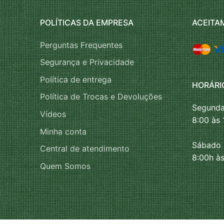
POLÍTICAS DA EMPRESA
ACEITA
Perguntas Frequentes
Segurança e Privacidade
Política de entrega
HORÁRI
Política de Trocas e Devoluções
Segunda
Vídeos
8:00 às 
Minha conta
Sábado
Central de atendimento
8:00h às
Quem Somos