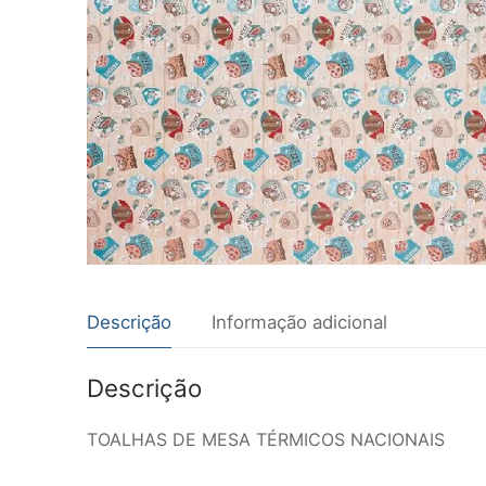
Descrição
Informação adicional
Descrição
TOALHAS DE MESA TÉRMICOS NACIONAIS