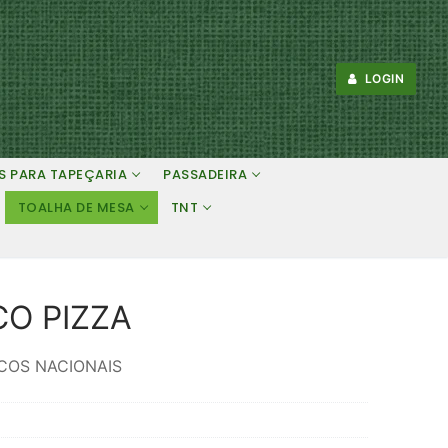
LOGIN
S PARA TAPEÇARIA
PASSADEIRA
TOALHA DE MESA
TNT
O PIZZA
COS NACIONAIS