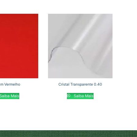
m Vermelho
Cristal Transparente 0.40
Saiba Mais
Saiba Mais