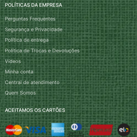
POLÍTICAS DA EMPRESA
Perguntas Frequentes
Segurança e Privacidade
Política de entrega
Política de Trocas e Devoluções
Vídeos
Minha conta
Central de atendimento
Quem Somos
ACEITAMOS OS CARTÕES