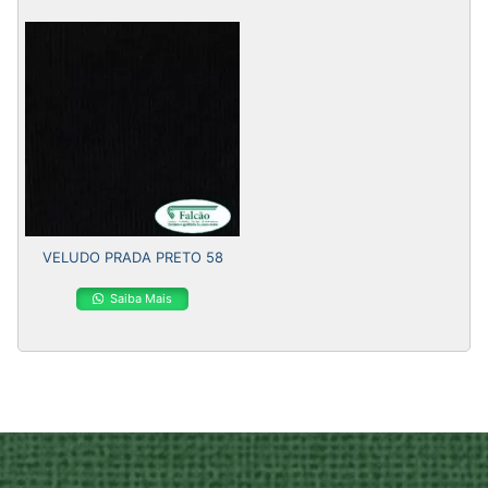
VELUDO PRADA PRETO 58
Saiba Mais