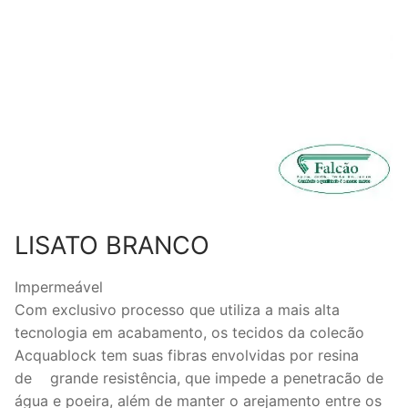
LISATO BRANCO
Impermeável
Com exclusivo processo que utiliza a mais alta
tecnologia em acabamento, os tecidos da colecão
Acquablock tem suas fibras envolvidas por resina
de grande resistência, que impede a penetracão de
água e poeira, além de manter o arejamento entre os