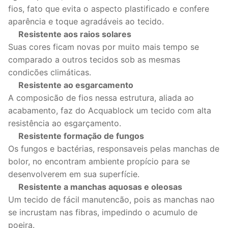
fios, fato que evita o aspecto plastificado e confere
aparência e toque agradáveis ao tecido.
Resistente aos raios solares
Suas cores ficam novas por muito mais tempo se
comparado a outros tecidos sob as mesmas
condicões climáticas.
Resistente ao esgarcamento
A composicão de fios nessa estrutura, aliada ao
acabamento, faz do Acquablock um tecido com alta
resistência ao esgarçamento.
Resistente formação de fungos
Os fungos e bactérias, responsaveis pelas manchas de
bolor, no encontram ambiente propício para se
desenvolverem em sua superfície.
Resistente a manchas aquosas e oleosas
Um tecido de fácil manutencão, pois as manchas nao
se incrustam nas fibras, impedindo o acumulo de
poeira.