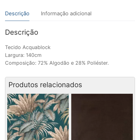
Descrição
Informação adicional
Descrição
Tecido Acquablock
Largura: 140cm
Composição: 72% Algodão e 28% Poliéster.
Produtos relacionados