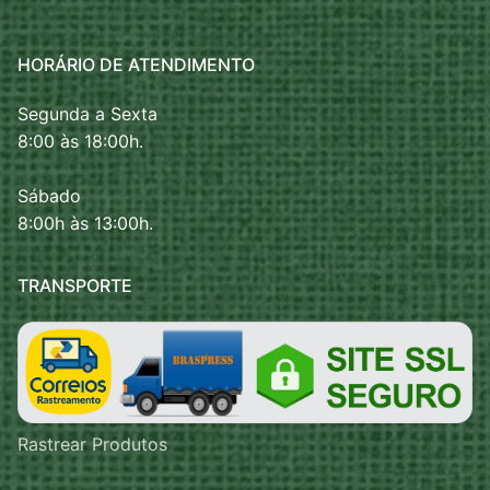
HORÁRIO DE ATENDIMENTO
Segunda a Sexta
8:00 às 18:00h.
Sábado
8:00h às 13:00h.
TRANSPORTE
Rastrear Produtos