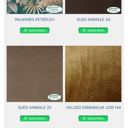
PALMARES PETRÓLEO
SUED ANIMALE 24
Saiba Mais
Saiba Mais
SUED ANIMALE 25
VELUDO ESMERALDA COR 144
Saiba Mais
Saiba Mais