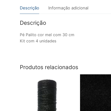
Descrição
Informação adicional
Descrição
Pé Palito cor mel com 30 cm
Kit com 4 unidades
Produtos relacionados