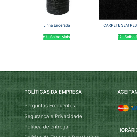
Linha Encerada
CARPETE SEM RES
Saiba Mais
Saiba 
POLÍTICAS DA EMPRESA
ACEITA
Perguntas Frequentes
Segurança e Privacidade
Política de entrega
HORÁRI