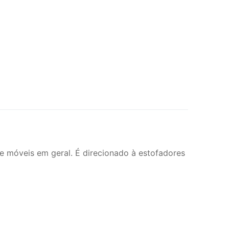
 e móveis em geral. É direcionado à estofadores