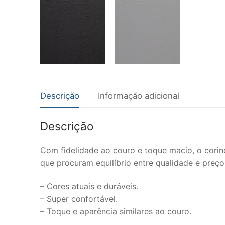
Descrição
Informação adicional
Descrição
Com fidelidade ao couro e toque macio, o corino
que procuram equilíbrio entre qualidade e preço
– Cores atuais e duráveis.
– Super confortável.
– Toque e aparência similares ao couro.