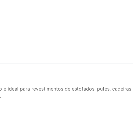
 é ideal para revestimentos de estofados, pufes, cadeiras
.