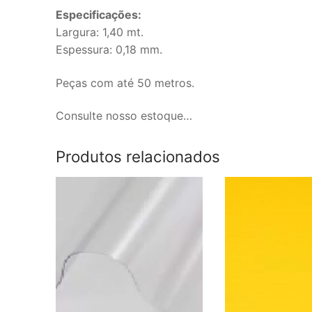
Especificações:
Largura: 1,40 mt.
Espessura: 0,18 mm.
Peças com até 50 metros.
Consulte nosso estoque…
Produtos relacionados