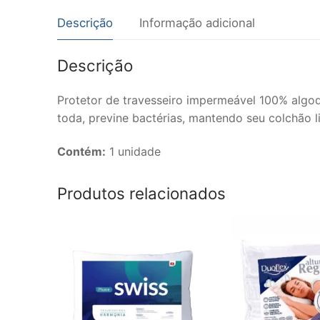
Descrição
Informação adicional
Descrição
Protetor de travesseiro impermeável 100% algodã
toda, previne bactérias, mantendo seu colchão 
Contém:
1 unidade
Produtos relacionados