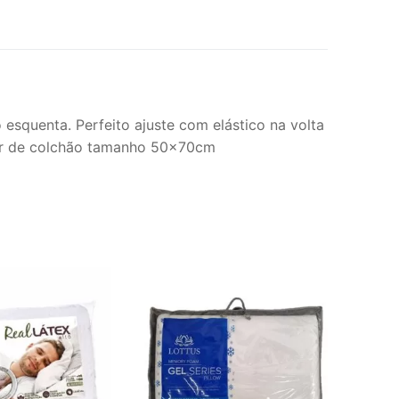
esquenta. Perfeito ajuste com elástico na volta
etor de colchão tamanho 50x70cm