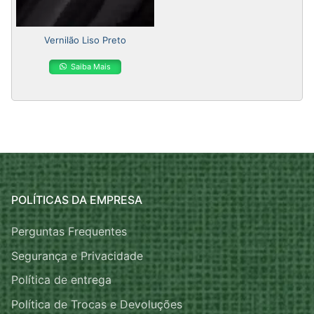
Vernilão Liso Preto
Saiba Mais
POLÍTICAS DA EMPRESA
Perguntas Frequentes
Segurança e Privacidade
Política de entrega
Política de Trocas e Devoluções