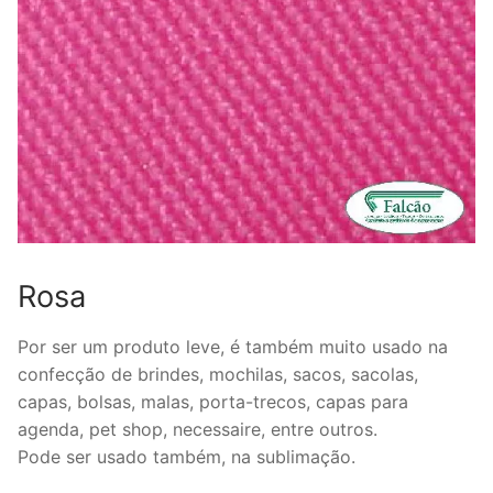
Rosa
Por ser um produto leve, é também muito usado na
confecção de brindes, mochilas, sacos, sacolas,
capas, bolsas, malas, porta-trecos, capas para
agenda, pet shop, necessaire, entre outros.
Pode ser usado também, na sublimação.