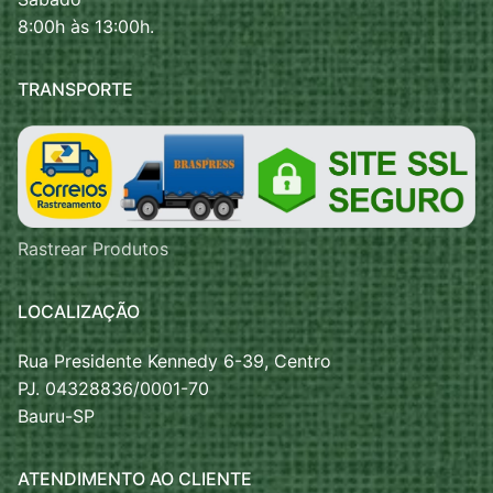
8:00h às 13:00h.
TRANSPORTE
Rastrear Produtos
LOCALIZAÇÃO
Rua Presidente Kennedy 6-39, Centro
PJ. 04328836/0001-70
Bauru-SP
ATENDIMENTO AO CLIENTE