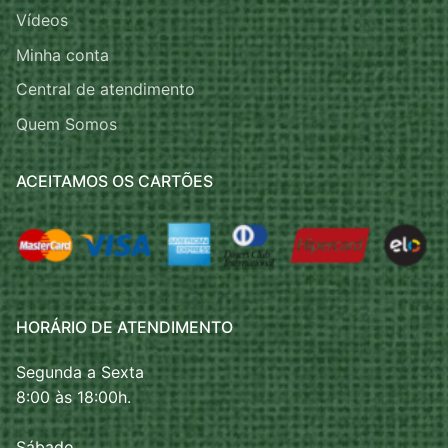
Vídeos
Minha conta
Central de atendimento
Quem Somos
ACEITAMOS OS CARTÕES
HORÁRIO DE ATENDIMENTO
Segunda a Sexta
8:00 às 18:00h.
Sábado