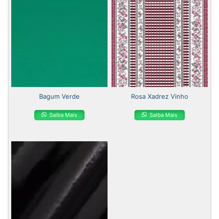
Bagum Verde
Rosa Xadrez Vinho
Saiba Mais
Saiba Mais