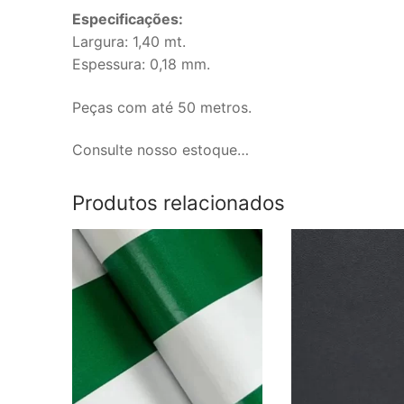
Especificações:
Largura: 1,40 mt.
Espessura: 0,18 mm.
Peças com até 50 metros.
Consulte nosso estoque…
Produtos relacionados