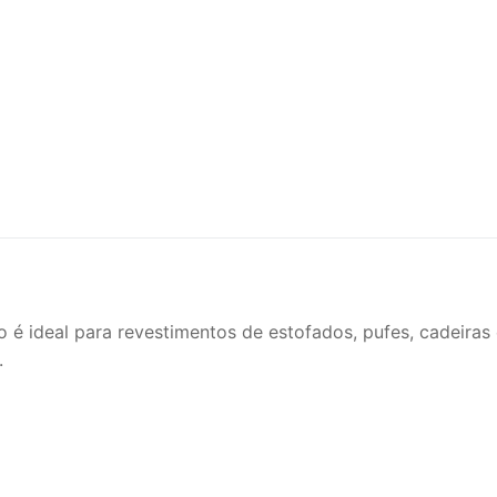
 é ideal para revestimentos de estofados, pufes, cadeiras
.