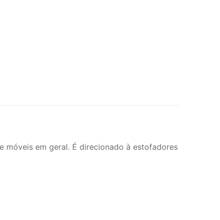
 e móveis em geral. É direcionado à estofadores