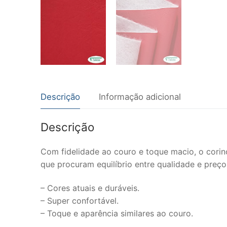
Descrição
Informação adicional
Descrição
Com fidelidade ao couro e toque macio, o corino
que procuram equilíbrio entre qualidade e preço
– Cores atuais e duráveis.
– Super confortável.
– Toque e aparência similares ao couro.