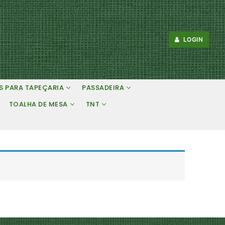
LOGIN
S PARA TAPEÇARIA
PASSADEIRA
TOALHA DE MESA
TNT