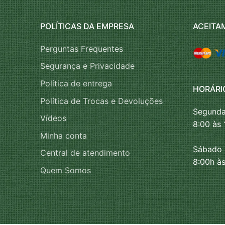
POLÍTICAS DA EMPRESA
ACEITA
Perguntas Frequentes
Segurança e Privacidade
Política de entrega
HORÁRI
Política de Trocas e Devoluções
Segunda
Vídeos
8:00 às 
Minha conta
Sábado
Central de atendimento
8:00h às
Quem Somos