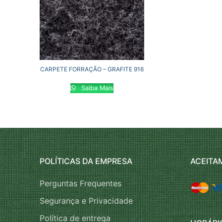
CARPETE FORRAÇÃO – GRAFITE 916
Saiba Mais
POLÍTICAS DA EMPRESA
ACEITA
Perguntas Frequentes
Segurança e Privacidade
Política de entrega