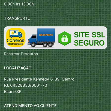
8:00h às 13:00h.
TRANSPORTE
Rastrear Produtos
LOCALIZAÇÃO
Rua Presidente Kennedy 6-39, Centro
PJ. 04328836/0001-70
Bauru-SP
ATENDIMENTO AO CLIENTE