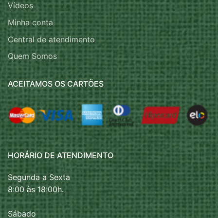
Vídeos
Minha conta
Central de atendimento
Quem Somos
ACEITAMOS OS CARTÕES
HORÁRIO DE ATENDIMENTO
Segunda a Sexta
8:00 às 18:00h.
Sábado