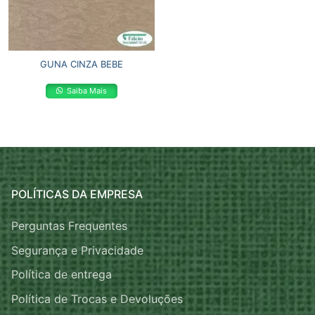
GUNA CINZA BEBE
Saiba Mais
POLÍTICAS DA EMPRESA
Perguntas Frequentes
Segurança e Privacidade
Política de entrega
Política de Trocas e Devoluções