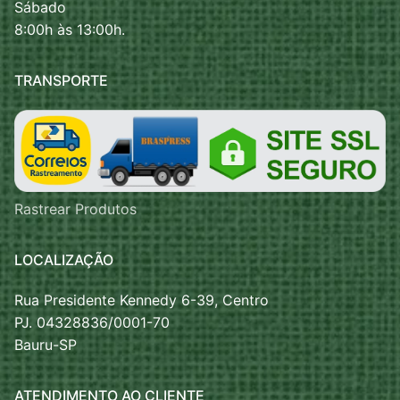
Sábado
8:00h às 13:00h.
TRANSPORTE
Rastrear Produtos
LOCALIZAÇÃO
Rua Presidente Kennedy 6-39, Centro
PJ. 04328836/0001-70
Bauru-SP
ATENDIMENTO AO CLIENTE