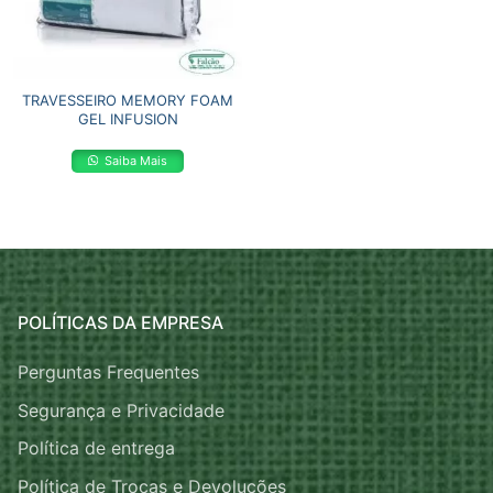
TRAVESSEIRO MEMORY FOAM
GEL INFUSION
Saiba Mais
POLÍTICAS DA EMPRESA
Perguntas Frequentes
Segurança e Privacidade
Política de entrega
Política de Trocas e Devoluções