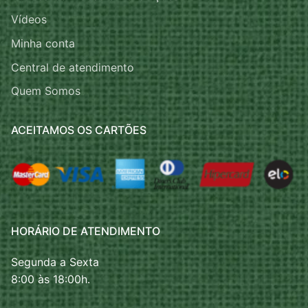
Vídeos
Minha conta
Central de atendimento
Quem Somos
ACEITAMOS OS CARTÕES
HORÁRIO DE ATENDIMENTO
Segunda a Sexta
8:00 às 18:00h.