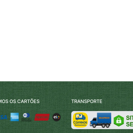
MOS OS CARTÕES
TRANSPORTE