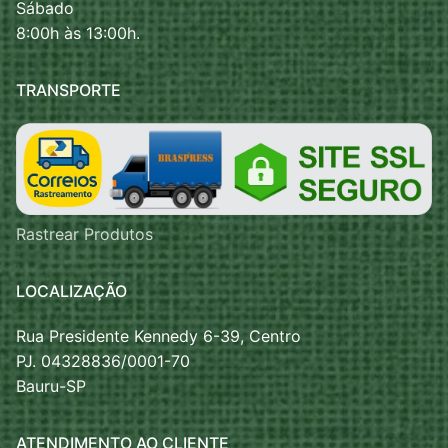
Sábado
8:00h às 13:00h.
TRANSPORTE
Rastrear Produtos
LOCALIZAÇÃO
Rua Presidente Kennedy 6-39, Centro
PJ. 04328836/0001-70
Bauru-SP
ATENDIMENTO AO CLIENTE