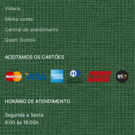
Vídeos
Minha conta
Central de atendimento
Quem Somos
ACEITAMOS OS CARTÕES
HORÁRIO DE ATENDIMENTO
Segunda a Sexta
8:00 às 18:00h.