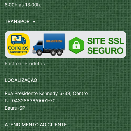
8:00h às 13:00h.
TRANSPORTE
Rastrear Produtos
LOCALIZAÇÃO
Rua Presidente Kennedy 6-39, Centro
PJ. 04328836/0001-70
Bauru-SP
ATENDIMENTO AO CLIENTE