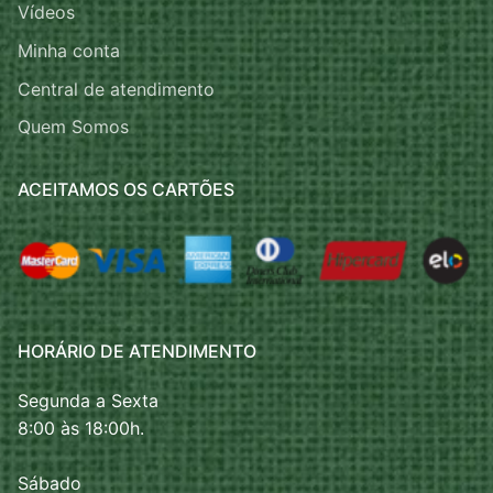
Vídeos
Minha conta
Central de atendimento
Quem Somos
ACEITAMOS OS CARTÕES
HORÁRIO DE ATENDIMENTO
Segunda a Sexta
8:00 às 18:00h.
Sábado