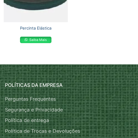
Percinta Elástica
Saiba Mais
POLÍTICAS DA EMPRESA
Perguntas Frequentes
Segurança e Privacidade
Política de entrega
Política de Trocas e Devoluções