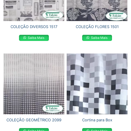
COLEÇÃO DIVERSOS 1517
COLEÇÃO FLORES 1501
Saiba Mais
Saiba Mais
COLEÇÃO GEOMÉTRICO 2099
Cortina para Box