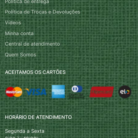
Política de entrega
Política de Trocas e Devoluções
Vídeos
Minha conta
Central de atendimento
Quem Somos
ACEITAMOS OS CARTÕES
HORÁRIO DE ATENDIMENTO
Segunda a Sexta