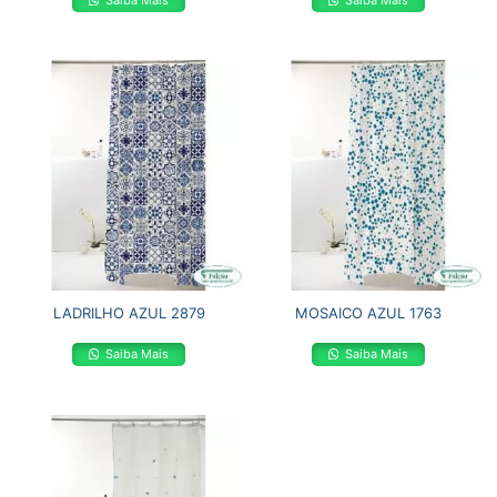
Saiba Mais
Saiba Mais
LADRILHO AZUL 2879
MOSAICO AZUL 1763
Saiba Mais
Saiba Mais