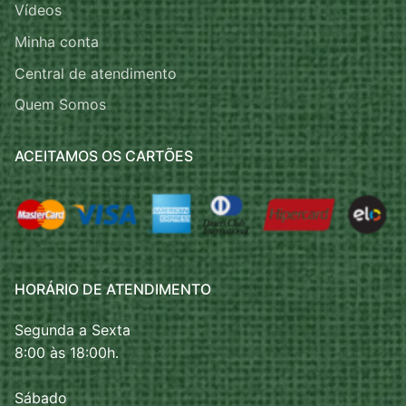
Vídeos
Minha conta
Central de atendimento
Quem Somos
ACEITAMOS OS CARTÕES
HORÁRIO DE ATENDIMENTO
Segunda a Sexta
8:00 às 18:00h.
Sábado