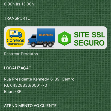
8:00h às 13:00h.
TRANSPORTE
Rastrear Produtos
LOCALIZAÇÃO
Rua Presidente Kennedy 6-39, Centro
PJ. 04328836/0001-70
Bauru-SP
ATENDIMENTO AO CLIENTE