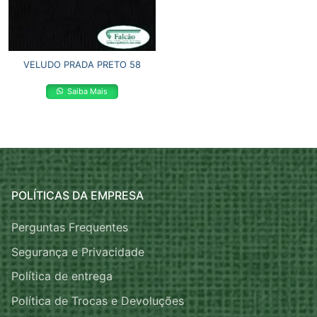
VELUDO PRADA PRETO 58
Saiba Mais
POLÍTICAS DA EMPRESA
Perguntas Frequentes
Segurança e Privacidade
Política de entrega
Política de Trocas e Devoluções