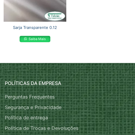
Sarja Transparente 0.12
Saiba Mais
POLÍTICAS DA EMPRESA
Perguntas Frequentes
Segurança e Privacidade
Política de entrega
Política de Trocas e Devoluções