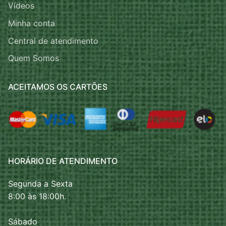
Vídeos
Minha conta
Central de atendimento
Quem Somos
ACEITAMOS OS CARTÕES
HORÁRIO DE ATENDIMENTO
Segunda a Sexta
8:00 às 18:00h.
Sábado