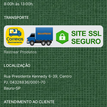
8:00h às 13:00h.
TRANSPORTE
Rastrear Produtos
LOCALIZAÇÃO
Rua Presidente Kennedy 6-39, Centro
PJ. 04328836/0001-70
Bauru-SP
ATENDIMENTO AO CLIENTE