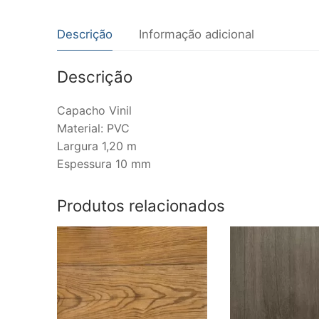
Descrição
Informação adicional
Descrição
Capacho Vinil
Material: PVC
Largura 1,20 m
Espessura 10 mm
Produtos relacionados