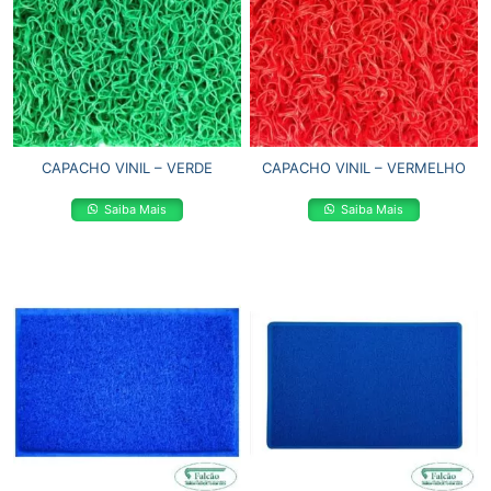
CAPACHO VINIL – VERDE
CAPACHO VINIL – VERMELHO
Saiba Mais
Saiba Mais