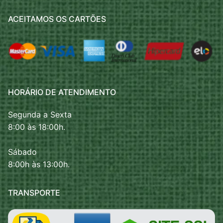
ACEITAMOS OS CARTÕES
HORÁRIO DE ATENDIMENTO
Segunda a Sexta
8:00 às 18:00h.
Sábado
8:00h às 13:00h.
TRANSPORTE