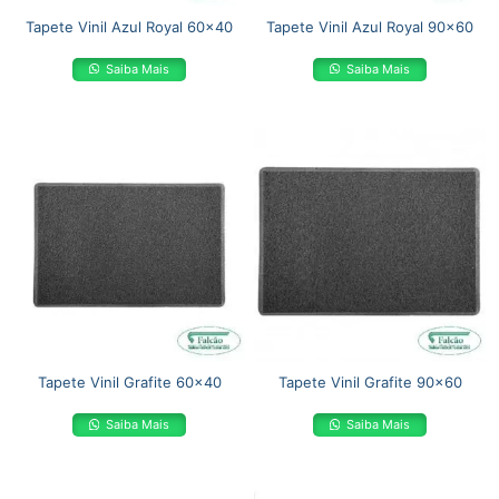
Tapete Vinil Azul Royal 60×40
Tapete Vinil Azul Royal 90×60
Saiba Mais
Saiba Mais
Tapete Vinil Grafite 60×40
Tapete Vinil Grafite 90×60
Saiba Mais
Saiba Mais