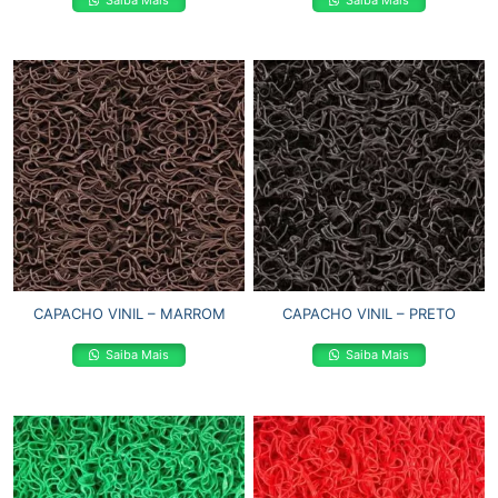
Saiba Mais
Saiba Mais
CAPACHO VINIL – MARROM
CAPACHO VINIL – PRETO
Saiba Mais
Saiba Mais