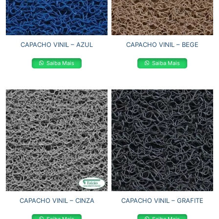
CAPACHO VINIL – AZUL
CAPACHO VINIL – BEGE
Saiba Mais
Saiba Mais
CAPACHO VINIL – CINZA
CAPACHO VINIL – GRAFITE