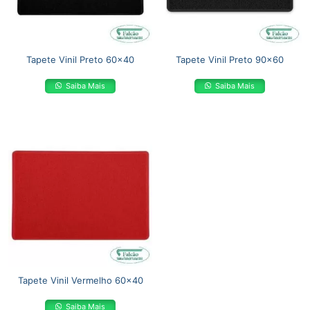
Tapete Vinil Preto 60×40
Tapete Vinil Preto 90×60
Saiba Mais
Saiba Mais
Tapete Vinil Vermelho 60×40
Saiba Mais