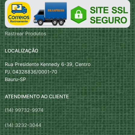
Rastrear Produtos
LOCALIZAÇÃO
Rua Presidente Kennedy 6-39, Centro
PJ. 04328836/0001-70
Bauru-SP
ATENDIMENTO AO CLIENTE
(14) 99732-9974
(14) 3232-3044