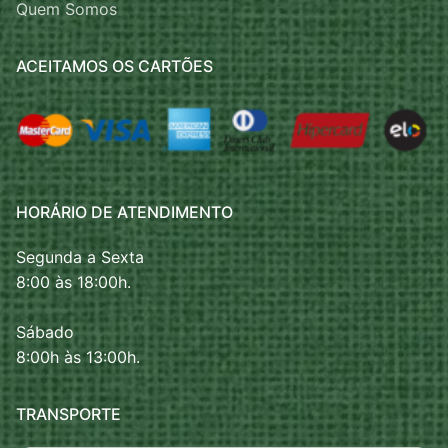
Quem Somos
ACEITAMOS OS CARTÕES
HORÁRIO DE ATENDIMENTO
Segunda a Sexta
8:00 às 18:00h.
Sábado
8:00h às 13:00h.
TRANSPORTE