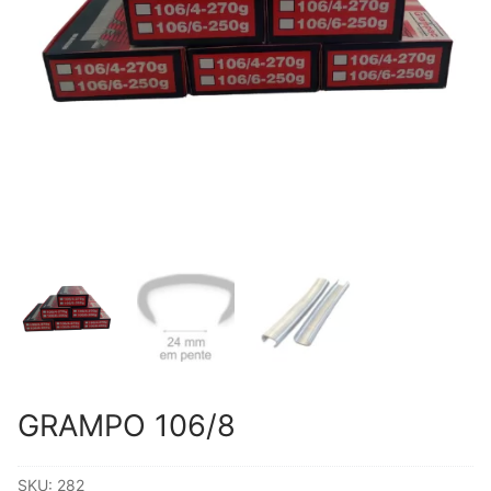
GRAMPO 106/8
SKU:
282