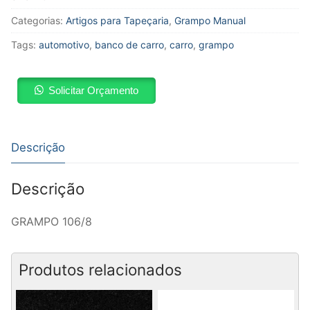
Categorias:
Artigos para Tapeçaria
,
Grampo Manual
Tags:
automotivo
,
banco de carro
,
carro
,
grampo
Solicitar Orçamento
Descrição
Descrição
GRAMPO 106/8
Produtos relacionados