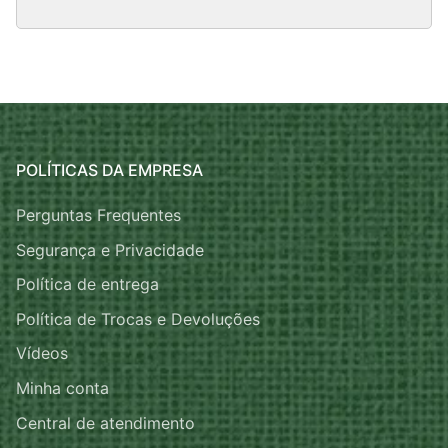
POLÍTICAS DA EMPRESA
Perguntas Frequentes
Segurança e Privacidade
Política de entrega
Política de Trocas e Devoluções
Vídeos
Minha conta
Central de atendimento