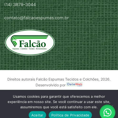
(14) 3879-3044
contato@falcaoespumas.com.br
Direitos autorais Falcão Espumas Tecidos e Colchões, 2026.
Desenvolvido por
Usamos cookies para garantir que oferecemos a melhor
experiência em nosso site. Se você continuar a usar este site,
assumiremos que você está satisfeito com ele.
Aceitar
Política de Privacidade