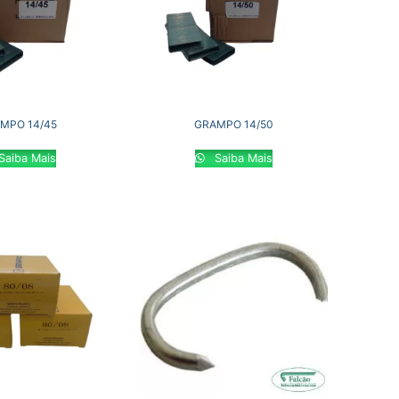
MPO 14/45
GRAMPO 14/50
Saiba Mais
Saiba Mais