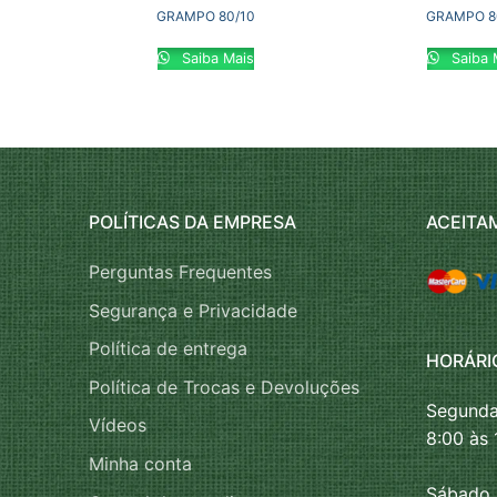
GRAMPO 80/10
GRAMPO 8
Saiba Mais
Saiba 
POLÍTICAS DA EMPRESA
ACEITA
Perguntas Frequentes
Segurança e Privacidade
Política de entrega
HORÁRI
Política de Trocas e Devoluções
Segunda
Vídeos
8:00 às 
Minha conta
Sábado