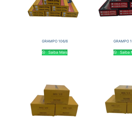
GRAMPO 106/6
GRAMPO 1
Saiba Mais
Saiba 