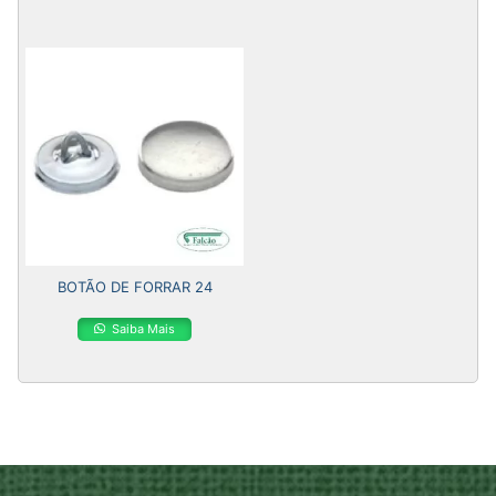
BOTÃO DE FORRAR 24
Saiba Mais