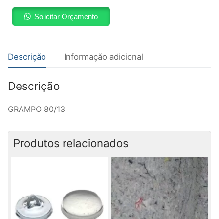
Solicitar Orçamento
Descrição
Informação adicional
Descrição
GRAMPO 80/13
Produtos relacionados