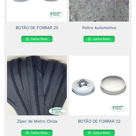
BOTÃO DE FORRAR 20
Feltro Automotivo
Saiba Mais
Saiba Mais
Zíper de Metro Cinza
BOTÃO DE FORRAR 22
Saiba Mais
Saiba Mais