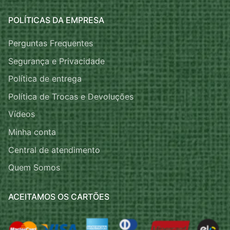
POLÍTICAS DA EMPRESA
Perguntas Frequentes
Segurança e Privacidade
Política de entrega
Política de Trocas e Devoluções
Vídeos
Minha conta
Central de atendimento
Quem Somos
ACEITAMOS OS CARTÕES