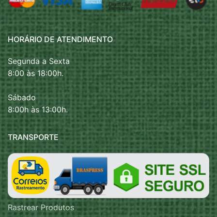
HORÁRIO DE ATENDIMENTO
Segunda a Sexta
8:00 às 18:00h.
Sábado
8:00h às 13:00h.
TRANSPORTE
Rastrear Produtos