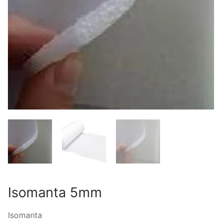
Isomanta 5mm
Isomanta