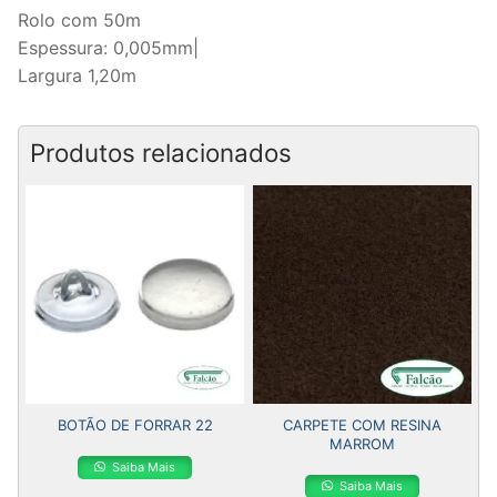
Rolo com 50m
Espessura: 0,005mm|
Largura 1,20m
Produtos relacionados
BOTÃO DE FORRAR 22
CARPETE COM RESINA
MARROM
Saiba Mais
Saiba Mais