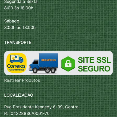
Segunda a Sexta
8:00 às 18:00h.
Sábado
8:00h às 13:00h.
TRANSPORTE
Rastrear Produtos
LOCALIZAÇÃO
Rua Presidente Kennedy 6-39, Centro
PJ. 04328836/0001-70