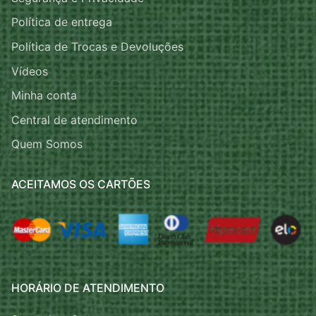
Política de entrega
Política de Trocas e Devoluções
Vídeos
Minha conta
Central de atendimento
Quem Somos
ACEITAMOS OS CARTÕES
HORÁRIO DE ATENDIMENTO