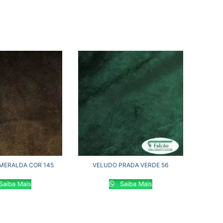
MERALDA COR 145
VELUDO PRADA VERDE 56
Saiba Mais
Saiba Mais