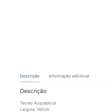
Descrição
Informação adicional
Descrição
Tecido Acquablock
Largura: 140cm