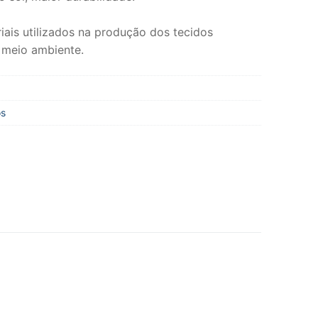
iais utilizados na produção dos tecidos
 meio ambiente.
os