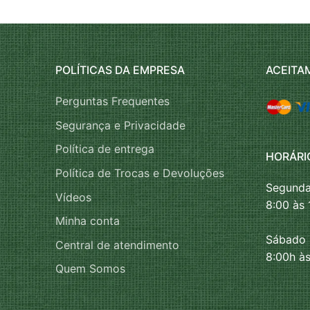
POLÍTICAS DA EMPRESA
ACEITA
Perguntas Frequentes
Segurança e Privacidade
Política de entrega
HORÁRI
Política de Trocas e Devoluções
Segunda
Vídeos
8:00 às 
Minha conta
Sábado
Central de atendimento
8:00h às
Quem Somos