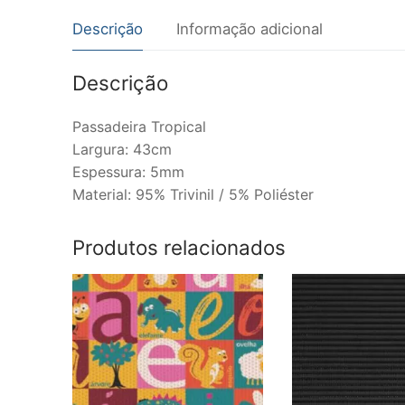
Descrição
Informação adicional
Descrição
Passadeira Tropical
Largura: 43cm
Espessura: 5mm
Material: 95% Trivinil / 5% Poliéster
Produtos relacionados