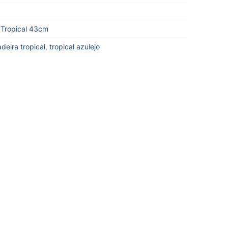
,
Tropical 43cm
deira tropical
,
tropical azulejo