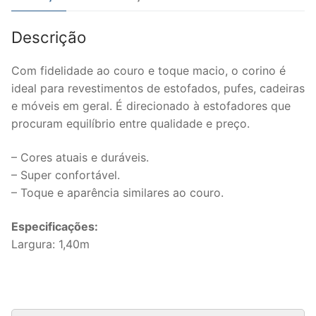
Descrição
Com fidelidade ao couro e toque macio, o corino é
ideal para revestimentos de estofados, pufes, cadeiras
e móveis em geral. É direcionado à estofadores que
procuram equilíbrio entre qualidade e preço.
– Cores atuais e duráveis.
– Super confortável.
– Toque e aparência similares ao couro.
Especificações:
Largura: 1,40m