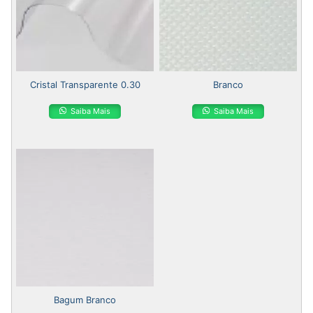
Cristal Transparente 0.30
Branco
Saiba Mais
Saiba Mais
Bagum Branco