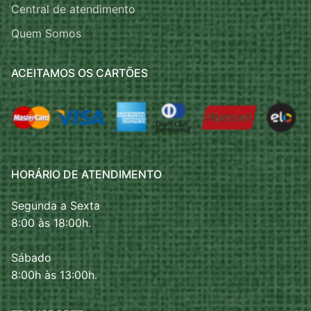
Central de atendimento
Quem Somos
ACEITAMOS OS CARTÕES
HORÁRIO DE ATENDIMENTO
Segunda a Sexta
8:00 às 18:00h.
Sábado
8:00h às 13:00h.