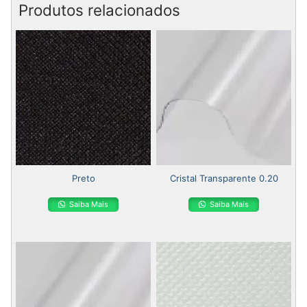
Produtos relacionados
Preto
Cristal Transparente 0.20
Saiba Mais
Saiba Mais