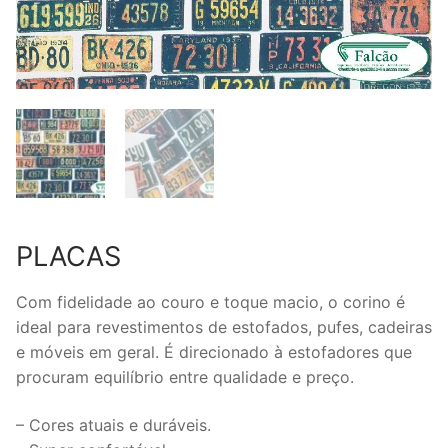
PLACAS
Com fidelidade ao couro e toque macio, o corino é
ideal para revestimentos de estofados, pufes, cadeiras
e móveis em geral. É direcionado à estofadores que
procuram equilíbrio entre qualidade e preço.
– Cores atuais e duráveis.