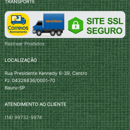
TRANSPORTE
Rastrear Produtos
LOCALIZAÇÃO
Rua Presidente Kennedy 6-39, Centro
PJ. 04328836/0001-70
Bauru-SP
ATENDIMENTO AO CLIENTE
(14) 99732-9974