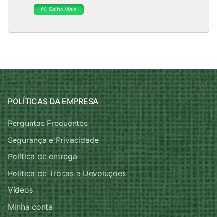
Saiba Mais
POLÍTICAS DA EMPRESA
Perguntas Frequentes
Segurança e Privacidade
Política de entrega
Política de Trocas e Devoluções
Vídeos
Minha conta