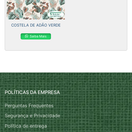
COSTELA DE ADÃO VERDE
Saiba Mais
POLÍTICAS DA EMPRESA
Perguntas Frequentes
Segurança e Privacidade
Política de entrega