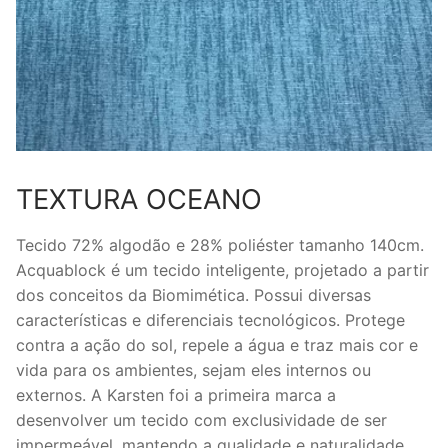
TEXTURA OCEANO
Tecido 72% algodão e 28% poliéster tamanho 140cm.
Acquablock é um tecido inteligente, projetado a partir
dos conceitos da Biomimética. Possui diversas
características e diferenciais tecnológicos. Protege
contra a ação do sol, repele a água e traz mais cor e
vida para os ambientes, sejam eles internos ou
externos. A Karsten foi a primeira marca a
desenvolver um tecido com exclusividade de ser
impermeável, mantendo a qualidade e naturalidade