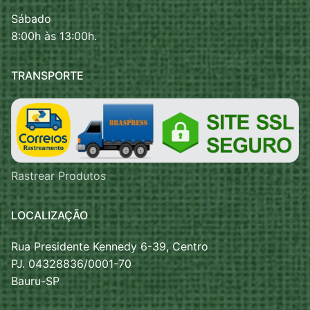
Sábado
8:00h às 13:00h.
TRANSPORTE
Rastrear Produtos
LOCALIZAÇÃO
Rua Presidente Kennedy 6-39, Centro
PJ. 04328836/0001-70
Bauru-SP