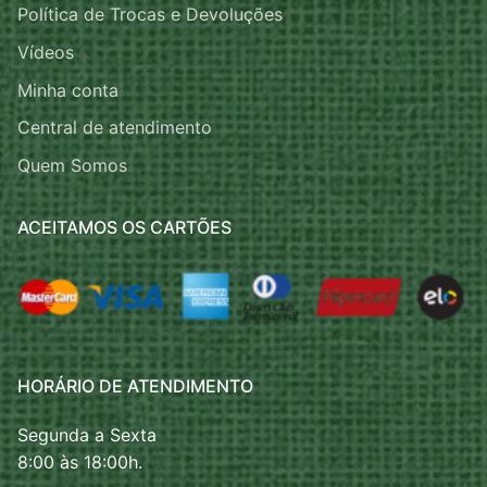
Política de Trocas e Devoluções
Vídeos
Minha conta
Central de atendimento
Quem Somos
ACEITAMOS OS CARTÕES
HORÁRIO DE ATENDIMENTO
Segunda a Sexta
8:00 às 18:00h.