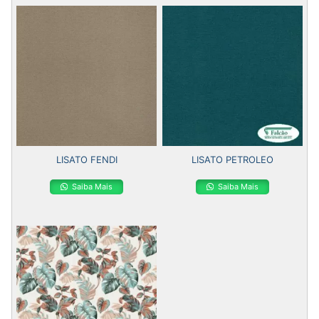
LISATO FENDI
LISATO PETROLEO
Saiba Mais
Saiba Mais