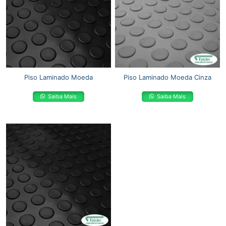
Piso Laminado Moeda
Piso Laminado Moeda Cinza
Saiba Mais
Saiba Mais