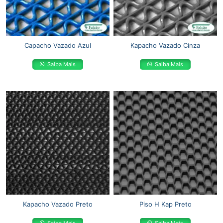
Capacho Vazado Azul
Kapacho Vazado Cinza
Saiba Mais
Saiba Mais
Kapacho Vazado Preto
Piso H Kap Preto