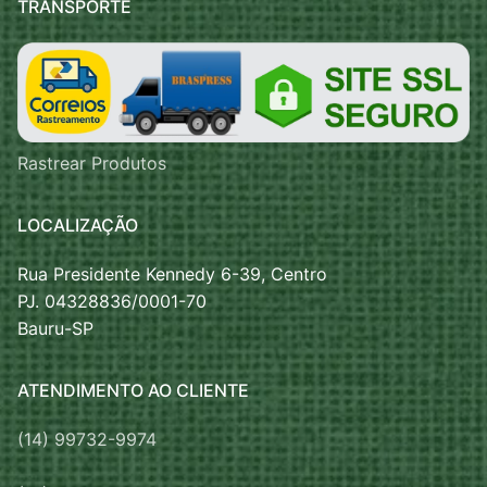
TRANSPORTE
Rastrear Produtos
LOCALIZAÇÃO
Rua Presidente Kennedy 6-39, Centro
PJ. 04328836/0001-70
Bauru-SP
ATENDIMENTO AO CLIENTE
(14) 99732-9974