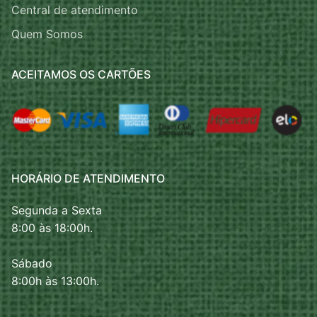
Central de atendimento
Quem Somos
ACEITAMOS OS CARTÕES
HORÁRIO DE ATENDIMENTO
Segunda a Sexta
8:00 às 18:00h.
Sábado
8:00h às 13:00h.