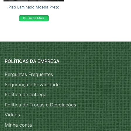
Piso Laminado Moeda Preto
Saiba Mais
POLÍTICAS DA EMPRESA
Perguntas Frequentes
Segurança e Privacidade
Política de entrega
Política de Trocas e Devoluções
Vídeos
Minha conta