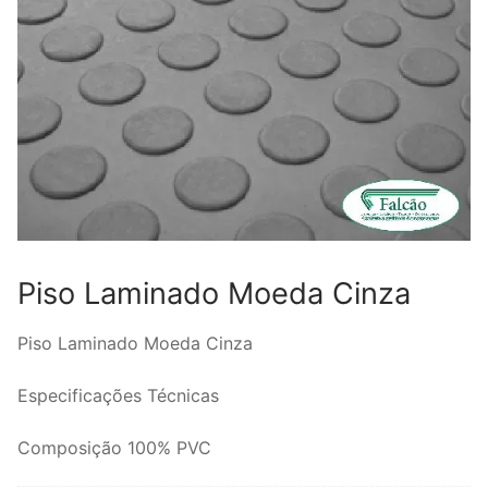
Piso Laminado Moeda Cinza
Piso Laminado Moeda Cinza
Especificações Técnicas
Composição 100% PVC