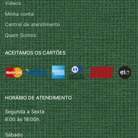
Vídeos
Minha conta
Central de atendimento
Quem Somos
ACEITAMOS OS CARTÕES
HORÁRIO DE ATENDIMENTO
Segunda a Sexta
8:00 às 18:00h.
Sábado