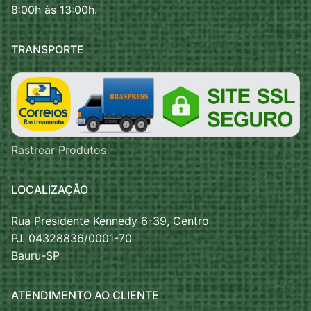
8:00h às 13:00h.
TRANSPORTE
Rastrear Produtos
LOCALIZAÇÃO
Rua Presidente Kennedy 6-39, Centro
PJ. 04328836/0001-70
Bauru-SP
ATENDIMENTO AO CLIENTE