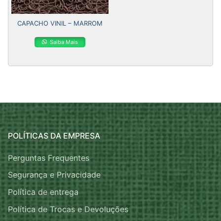
CAPACHO VINIL – MARROM
Saiba Mais
POLÍTICAS DA EMPRESA
Perguntas Frequentes
Segurança e Privacidade
Política de entrega
Política de Trocas e Devoluções